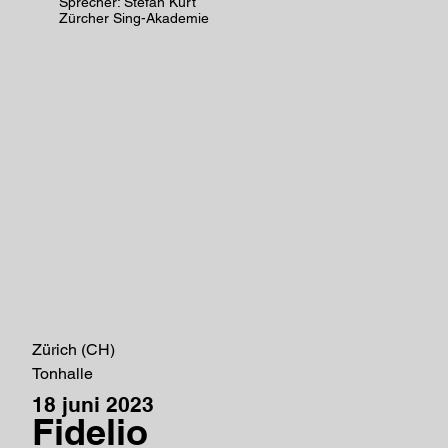
Sprecher: Stefan Kurt
Zürcher Sing-Akademie
Zürich (CH)
Tonhalle
18 juni 2023
Fidelio