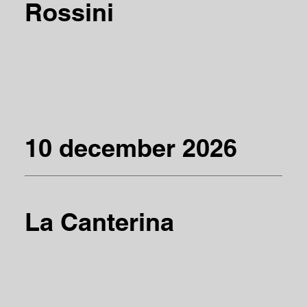
Rossini
10 december 2026
La Canterina