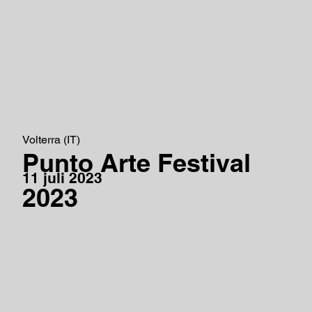
Volterra (IT)
Punto Arte Festival
11 juli 2023
2023