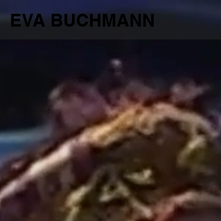
EVA BUCHMANN