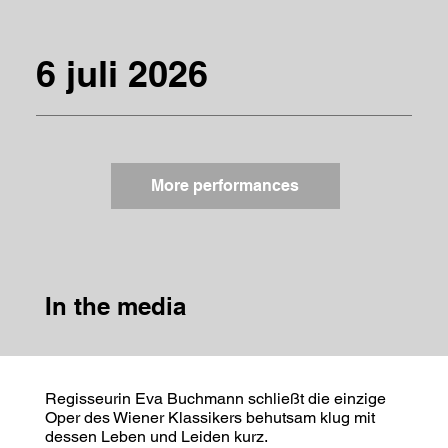
6 juli 2026
More performances
In the media
Regisseurin Eva Buchmann schließt die einzige
Oper des Wiener Klassikers behutsam klug mit
dessen Leben und Leiden kurz.