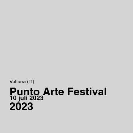
Volterra (IT)
Punto Arte Festival
10 juli 2023
2023