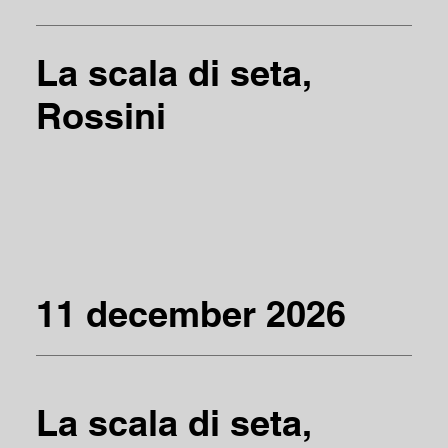
La scala di seta,
Rossini
11 december 2026
La scala di seta,