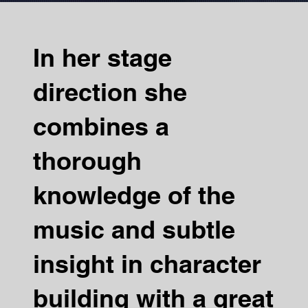
In her stage
direction she
combines a
thorough
knowledge of the
music and subtle
insight in character
building with a great