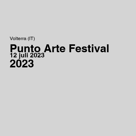
Volterra (IT)
Punto Arte Festival
12 juli 2023
2023