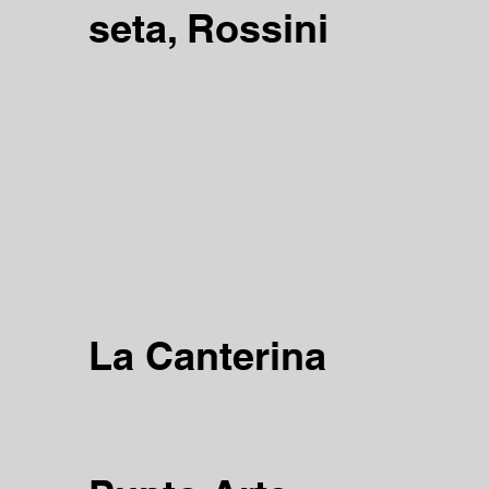
seta, Rossini
La Canterina