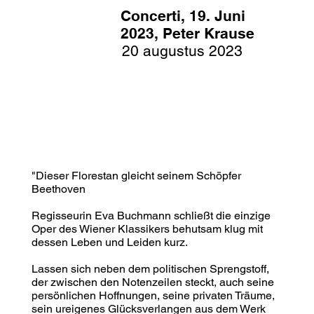
Concerti, 19. Juni
2023, Peter Krause
20 augustus 2023
"Dieser Florestan gleicht seinem Schöpfer
Beethoven
Regisseurin Eva Buchmann schließt die einzige
Oper des Wiener Klassikers behutsam klug mit
dessen Leben und Leiden kurz.
Lassen sich neben dem politischen Sprengstoff,
der zwischen den Notenzeilen steckt, auch seine
persönlichen Hoffnungen, seine privaten Träume,
sein ureigenes Glücksverlangen aus dem Werk