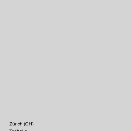
Zürich (CH)