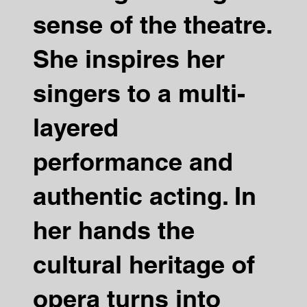
sense of the theatre.
She inspires her
singers to a multi-
layered
performance and
authentic acting. In
her hands the
cultural heritage of
opera turns into