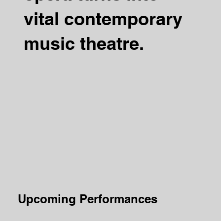
vital contemporary
music theatre.
Upcoming Performances